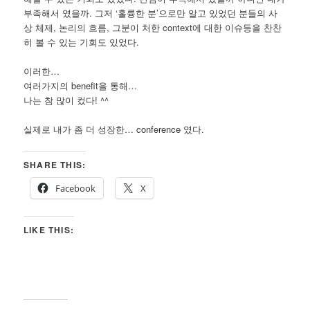
부족해서 였을까. 그저 ‘훌륭한 분’으로만 알고 있었던 분들의 사
상 체제, 논리의 흐름, 그분이 처한 context에 대한 이슈등을 찬찬
히 볼 수 있는 기회도 있었다.
이러한…
여러가지의 benefit을 통해…
나는 참 많이 컸다! ^^
실제로 내가 좀 더 성장한… conference 였다.
SHARE THIS:
Facebook
X
LIKE THIS: