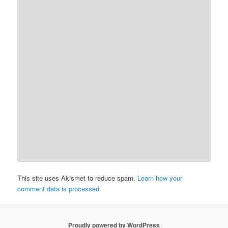
This site uses Akismet to reduce spam.
Learn how your
comment data is processed.
Proudly powered by WordPress