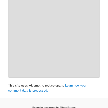
This site uses Akismet to reduce spam.
Learn how your
comment data is processed.
Proudly powered by WordPress