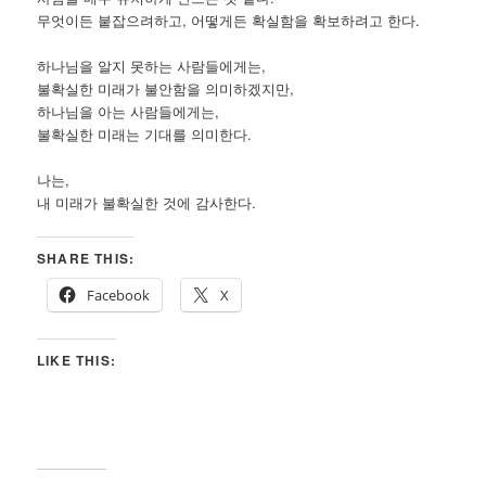
무엇이든 붙잡으려하고, 어떻게든 확실함을 확보하려고 한다.
하나님을 알지 못하는 사람들에게는,
불확실한 미래가 불안함을 의미하겠지만,
하나님을 아는 사람들에게는,
불확실한 미래는 기대를 의미한다.
나는,
내 미래가 불확실한 것에 감사한다.
SHARE THIS:
Facebook
X
LIKE THIS: