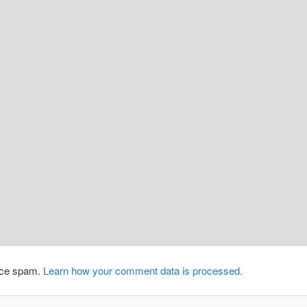
duce spam.
Learn how your comment data is processed.