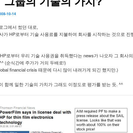
 그룹의 기술의 가치?
008-10-14
로그에서 썼던 대로,
 회사가 HP로부터 기술 사용료를 지불하여 회사를 시작하는 것으로 진
 HP로부터 우리 기술 사용권을 취득했다는 news가 나오자 그 회사의
 ^^ (순식간에 주가가 거의 두배로!)
lobal financial crisis 때문에 다시 많이 내려가게 되긴 했지만.)
이 함께 일한 기술의 가치가 그래도 이정도로 평가를 받는 듯. ^^