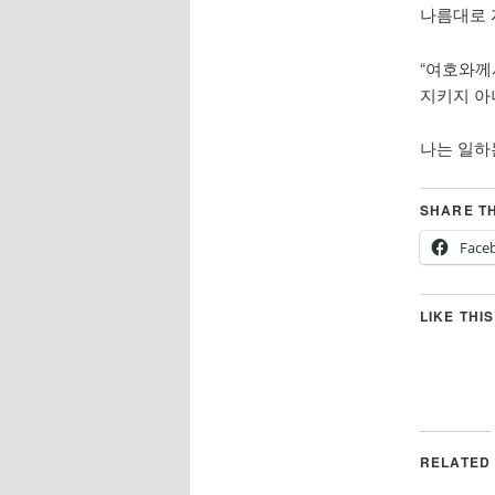
나름대로 
“여호와께
지키지 아
나는 일하
SHARE TH
Face
LIKE THIS
RELATED