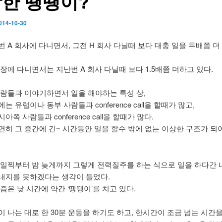
한 땡땡이?
014-10-30
 A 회사에 다니면서, 그전 H 회사 다닐때 보다 대충 일을 두배쯤 더
장에 다니면서는 지난번 A 회사 다닐때 보다 1.5배쯤 더하고 있다.
사람들과 이야기하면서 일을 해야하는 특성 상,
는 유럽이나 동부 사람들과 conference call을 할때가 많고,
아쪽 사람들과 conference call을 할때가 많다.
연히 그 중간에 긴~ 시간동안 일을 할수 밖에 없는 이상한 구조가 되
 일찍부터 밤 늦게까지 그렇게 전력질주를 하는 식으로 일을 하다간 
내지를 못하겠다는 생각이 들었다.
즘은 낮 시간에 약간 ‘땡땡이’를 치고 있다.
이 나는 대로 한 30분 운동을 하기도 하고, 한시간이 조금 넘는 시간을