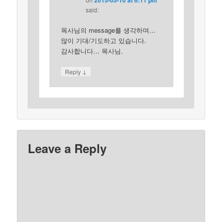
said:
목사님의 message를 생각하며…
많이 기대/기도하고 있습니다.
감사합니다… 목사님.
↓
Reply
Leave a Reply