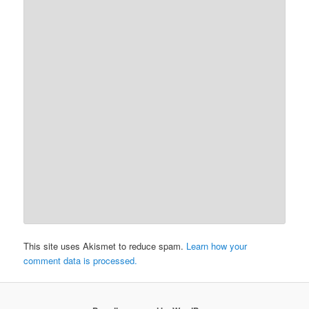
This site uses Akismet to reduce spam.
Learn how your
comment data is processed.