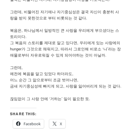
그런데, 비뚤어진 자기애나 자기중심성은 결국 자신이 충분히 사
랑을 받지 못한것으로 부터 비롯되는 것 같다.
복음은, 하나님께서 일방적인 큰 사랑을 우리에게 부으셨다는 스
토리이다.
그 복음의 스토리를 제대로 알고 있다면, 우리에게 있는 사랑에의
hunger가 그것으로 채워지고, 따라서 그로인해 비로소 ‘나’라는 장
애물로부터 자유로워질 수 있게 되어야하는 것이 아닐까.
그런데,
예전에 복음을 알고 있었다 하더라도,
어느 순간 그 앎으로부터 조금 벗어나면,
금새 자기중심성에 빠지게 되고, 사랑을 잃어버리게 되는 것 같다.
끊임없이 그 사랑 안에 ‘거하는’ 일이 필요한 듯.
SHARE THIS:
Facebook
X