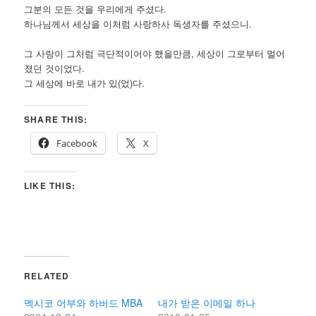
그분의 모든 것을 우리에게 주셨다.
하나님께서 세상을 이처럼 사랑하사 독생자를 주셨으니.
그 사랑이 그처럼 극단적이어야 했을만큼, 세상이 그로부터 멀어
졌던 것이었다.
그 세상에 바로 내가 있(었)다.
SHARE THIS:
Facebook
X
LIKE THIS:
RELATED
멕시코 어부와 하버드 MBA
내가 받은 이메일 하나