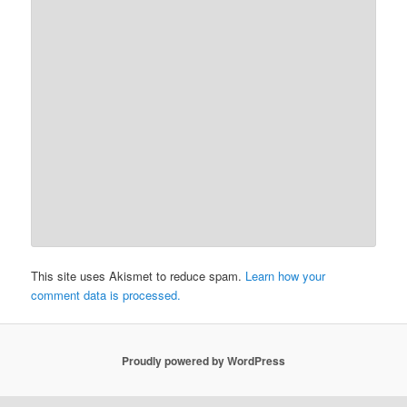
This site uses Akismet to reduce spam.
Learn how your
comment data is processed.
Proudly powered by WordPress