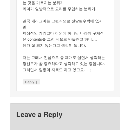
는 것을 가르치는 분위기
리더가 일방적으로 교리를 주입하는 분위기.
결국 케리그마는 그런식으로 전달될수밖에 없지
만,
핵심적인 케리그마 이외에 하나님 나라의 구체적
은 contents를 그런 식으로 만들려고 하니….
뭔가 잘 되지 않는다고 생각이 됩니다.
저는 그래서 진심으로 좀 제대로 살면서 생각하는
평신도가 참 중요하다고 생각하고 있는 중입니다.
그러면서 일종의 자책도 하고 있고요. -.-;
↓
Reply
Leave a Reply