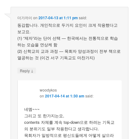
더가까이
on
2017-04-13 at 1:11 pm
said:
동감합니다. 개인적으로 두가지 요인이 크게 작용했다고
보고요.
(1) “제자”라는 단어 선택 — 한국에서는 전통적으로 학습
하는 모습을 연상케 함
(2) 신학교의 교과 과정 — 목회자 양성과정이 전부 책으로
열공하는 것 (이건 서구 기독교도 마찬가지)
↓
Reply
woodykos
on
2017-04-14 at 1:30 am
said:
네엠~~~
그리고 또 한가지는요,
contents 자체를 계속 top-down으로 하려는 기독교
의 분위기도 일부 작용한다고 생각합니다.
목회자가 일방적으로 평신도들에게 어떻게 살으라