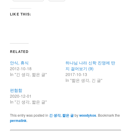
LIKE THIS:
RELATED
안식, 휴식
하나님 나라 신학 진영에 딴
2012-10-18
지 걸어보기 (9)
In "긴 생각, 짧은 글"
2017-10-13
In "짧은 생각, 긴 글"
편협함
2020-12-01
In "긴 생각, 짧은 글"
This entry was posted in
긴 생각, 짧은 글
by
woodykos
. Bookmark the
permalink
.