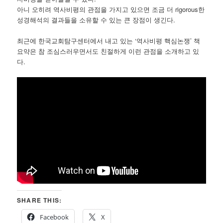
아니 오히려 역사비평의 관점을 가지고 있으면 조금 더 rigorous한
성경해석의 결과들을 소유할 수 있는 큰 장점이 생긴다.
최근에 한국교회탐구센터에서 내고 있는 ‘역사비평 핵심논쟁’ 책
요약은 참 조심스러우면서도 친절하게 이런 관점을 소개하고 있
다.
SHARE THIS:
Facebook
X