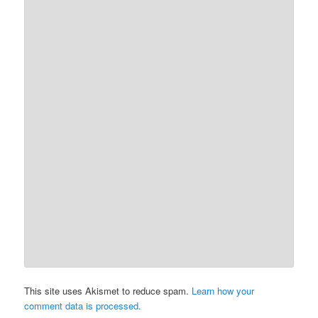
This site uses Akismet to reduce spam.
Learn how your
comment data is processed.