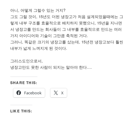
아니, 어떻게 그럴수 있는 거지?
그도 그럴 것이, 15년도 더된 냉장고가 처음 설계되었을때에는 그
렇게 내부 구조를 효율적으로 배치하지 못했으니, 15년을 지나면
서 냉장고를 만드는 회사들이 그 내부를 효율적으로 만드는 여러
가지 아이디어와 기술이 그만큼 축적된 거다.
그러니, 똑같은 크기의 냉장고를 샀는데, 15년전 냉장고보다 훨씬
내부가 넓게 느껴지게 된 것이다.
그리스도인으로서,
냉장고만도 못한 사람이 되지는 말아야 한다….
SHARE THIS:
Facebook
X
LIKE THIS: