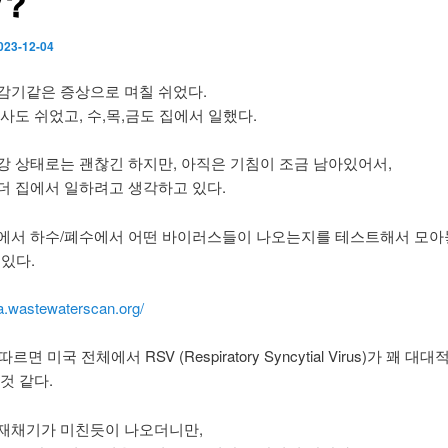
V?
023-12-04
감기같은 증상으로 며칠 쉬었다.
사도 쉬었고, 수,목,금도 집에서 일했다.
강 상태로는 괜찮긴 하지만, 아직은 기침이 조금 남아있어서,
더 집에서 일하려고 생각하고 있다.
에서 하수/폐수에서 어떤 바이러스들이 나오는지를 테스트해서 모
가 있다.
ta.wastewaterscan.org/
 따르면 미국 전체에서 RSV (Respiratory Syncytial Virus)가 꽤 
것 같다.
재채기가 미친듯이 나오더니만,