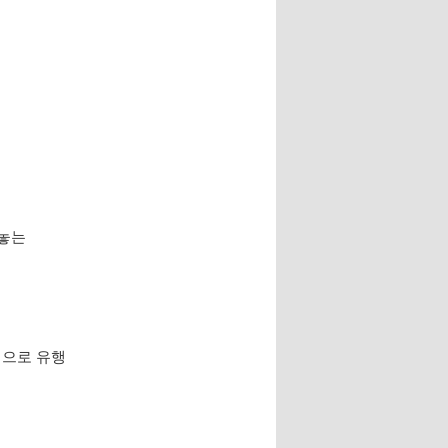
아놓는
대대적으로 유행