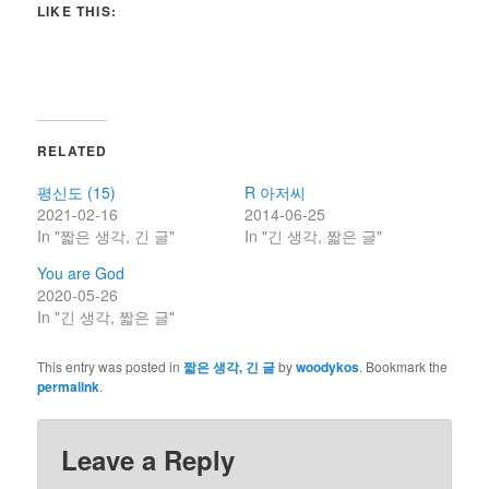
LIKE THIS:
RELATED
평신도 (15)
R 아저씨
2021-02-16
2014-06-25
In "짧은 생각, 긴 글"
In "긴 생각, 짧은 글"
You are God
2020-05-26
In "긴 생각, 짧은 글"
This entry was posted in
짧은 생각, 긴 글
by
woodykos
. Bookmark the
permalink
.
Leave a Reply