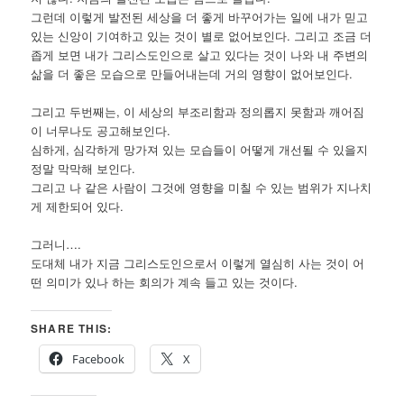
그런데 이렇게 발전된 세상을 더 좋게 바꾸어가는 일에 내가 믿고
있는 신앙이 기여하고 있는 것이 별로 없어보인다. 그리고 조금 더
좁게 보면 내가 그리스도인으로 살고 있다는 것이 나와 내 주변의
삶을 더 좋은 모습으로 만들어내는데 거의 영향이 없어보인다.
그리고 두번째는, 이 세상의 부조리함과 정의롭지 못함과 깨어짐
이 너무나도 공고해보인다.
심하게, 심각하게 망가져 있는 모습들이 어떻게 개선될 수 있을지
정말 막막해 보인다.
그리고 나 같은 사람이 그것에 영향을 미칠 수 있는 범위가 지나치
게 제한되어 있다.
그러니….
도대체 내가 지금 그리스도인으로서 이렇게 열심히 사는 것이 어
떤 의미가 있나 하는 회의가 계속 들고 있는 것이다.
SHARE THIS:
Facebook
X