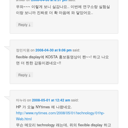
우와~~~ 이렇게 보니 실감나요.. 이번에 연구소랑 실험실
이랑 보니까 진짜로 더 확 마음에 와 닿았어요..
↓
Reply
정민지원
on
2008-04-30 at 9:06 pm
said:
flexible display에 KOSTA 홍보동영상이 짠~~! 하고 나오
면 더 찐한 감동이겠네요~!!
↓
Reply
마누라
on
2008-05-01 at 12:42 am
said:
HP 가 오늘 NYtimes 에 나왔네요.
http://www.nytimes.com/2008/05/01/technology/01hp-
Web.html
무슨 메모리 technology 래는데, 위의 flexible display 하고