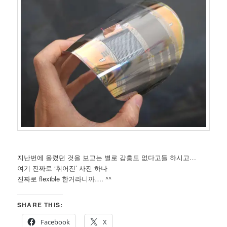
지난번에 올렸던 것을 보고는 별로 감흥도 없다고들 하시고…
여기 진짜로 ‘휘어진’ 사진 하나
진짜로 flexible 한거라니까…. ^^
SHARE THIS:
Facebook
X