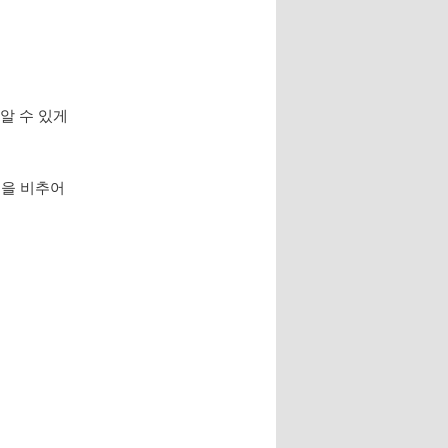
 알 수 있게
신을 비추어