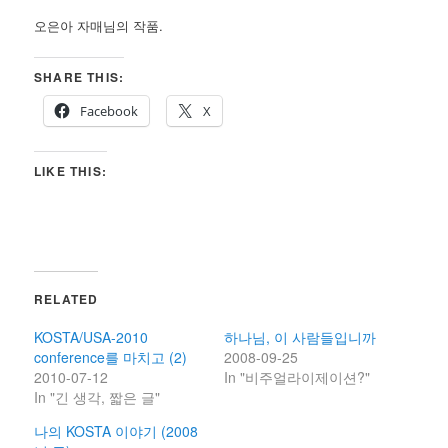
오은아 자매님의 작품.
SHARE THIS:
Facebook
X
LIKE THIS:
RELATED
KOSTA/USA-2010
하나님, 이 사람들입니까
conference를 마치고 (2)
2008-09-25
2010-07-12
In "비주얼라이제이션?"
In "긴 생각, 짧은 글"
나의 KOSTA 이야기 (2008