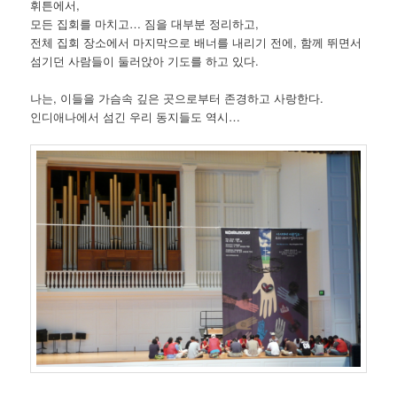
휘튼에서,
모든 집회를 마치고… 짐을 대부분 정리하고,
전체 집회 장소에서 마지막으로 배너를 내리기 전에, 함께 뛰면서
섬기던 사람들이 둘러앉아 기도를 하고 있다.
나는, 이들을 가슴속 깊은 곳으로부터 존경하고 사랑한다.
인디애나에서 섬긴 우리 동지들도 역시…