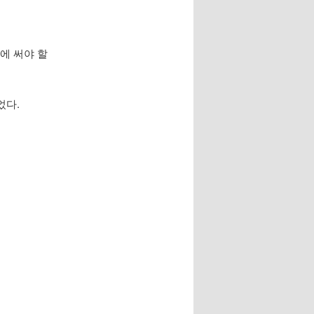
에 써야 할
었다.