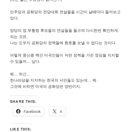
민주당과 공화당의 전당대회 연설들을 시간이 날때마다 들어보고
있다.
양당의 정,부통령 후보들의 연설들을 들으며 다시한번 확인하게
되는 것은,
나는 도무지 공화당의 정책들에 환호를 보낼 수 없다는 것이다.
어떻게 중산층 백인 미국인들이 저런 정책을 가진 정당을 지지할
수 있을까… 싶다.
뭐… 하긴…
한나라당을 지지하는 한국의 서민들도 있는데… 뭐.
그것에 비하면 미국의 공화당은 양반이지.
SHARE THIS:
Facebook
X
LIKE THIS: