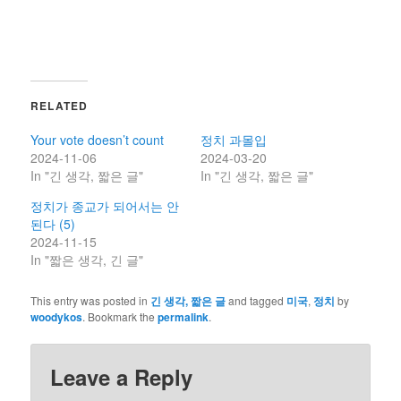
RELATED
Your vote doesn’t count
정치 과몰입
2024-11-06
2024-03-20
In "긴 생각, 짧은 글"
In "긴 생각, 짧은 글"
정치가 종교가 되어서는 안
된다 (5)
2024-11-15
In "짧은 생각, 긴 글"
This entry was posted in
긴 생각, 짧은 글
and tagged
미국
,
정치
by
woodykos
. Bookmark the
permalink
.
Leave a Reply