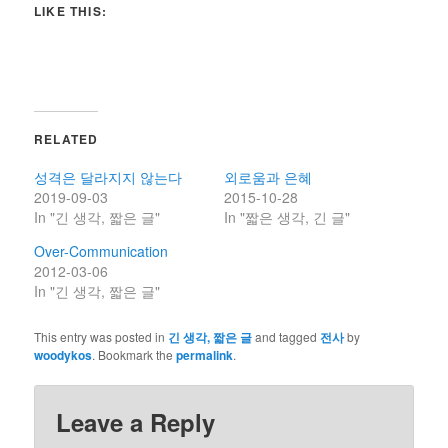
LIKE THIS:
RELATED
성격은 달라지지 않는다
외로움과 은혜
2019-09-03
2015-10-28
In "긴 생각, 짧은 글"
In "짧은 생각, 긴 글"
Over-Communication
2012-03-06
In "긴 생각, 짧은 글"
This entry was posted in
긴 생각, 짧은 글
and tagged
전사
by
woodykos
. Bookmark the
permalink
.
Leave a Reply