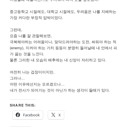
중고등학교 시절에도, 대학교 시절에도, 두려움은 나를 지배하는
가장 커다란 부정적 압박이었다.
그런데,
요즘 나를 잘 관찰해보면,
극복해야하는 어려움이나, 맞닥드려야하는 도전, 싸워야 하는 적
(enemy), 지켜야 하는 가치 등등이 분명히 들어날때 내 안에서 피
가 끓는 것을 느낀다.
물론 그러한 내 모습의 배후에는 내 신앙이 자리하고 있다.
여전히 나는 겁장이이지만,
그러나…
어떤 이유에선지는 모르겠으나…
내가 전사가 되어가는 것이 아닌가 하는 생각이 들때가 있다.
SHARE THIS:
Facebook
X