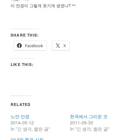
이 안경이 그렇게 웃기게 생겼나? ^^
SHARE THIS:
Facebook
X
LIKE THIS:
RELATED
노안 안경
한국에서 그리운 것
2014-05-12
2011-09-30
In "긴 생각, 짧은 글"
In "긴 생각, 짧은 글"
아내와 찍은 사진