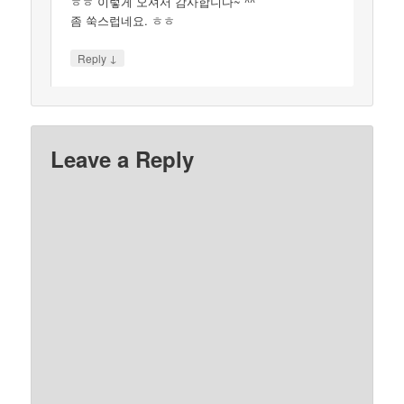
ㅎㅎ 이렇게 오셔서 감사합니다~ ^^
좀 쑥스럽네요. ㅎㅎ
↓
Reply
Leave a Reply