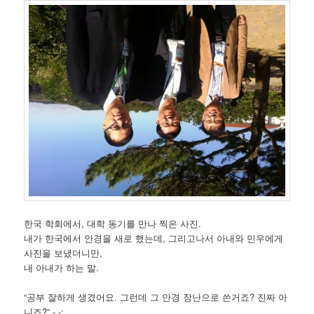
한국 학회에서, 대학 동기를 만나 찍은 사진.
내가 한국에서 안경을 새로 했는데, 그리고나서 아내와 민우에게
사진을 보냈더니만,
내 아내가 하는 말.
“공부 잘하게 생겼어요. 그런데 그 안경 장난으로 쓴거죠? 진짜 아
니죠?” -.-;