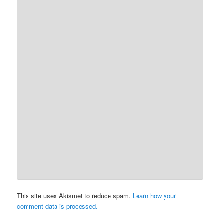
This site uses Akismet to reduce spam.
Learn how your
comment data is processed.