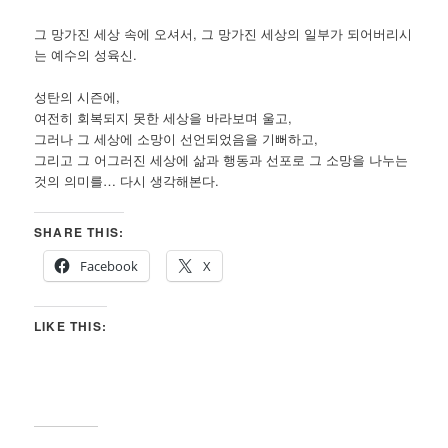
그 망가진 세상 속에 오셔서, 그 망가진 세상의 일부가 되어버리시
는 예수의 성육신.
성탄의 시즌에,
여전히 회복되지 못한 세상을 바라보며 울고,
그러나 그 세상에 소망이 선언되었음을 기뻐하고,
그리고 그 어그러진 세상에 삶과 행동과 선포로 그 소망을 나누는
것의 의미를… 다시 생각해본다.
SHARE THIS:
Facebook
X
LIKE THIS: