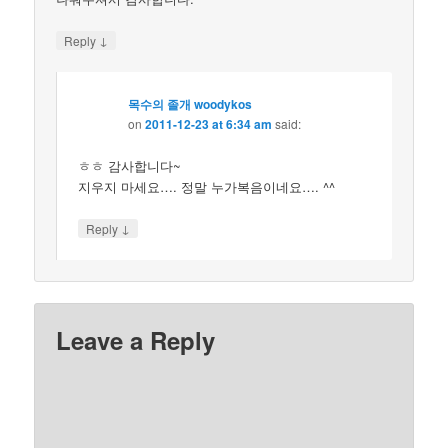
↓
Reply
목수의 졸개 woodykos
on
2011-12-23 at 6:34 am
said:
ㅎㅎ 감사합니다~
지우지 마세요…. 정말 누가복음이네요…. ^^
↓
Reply
Leave a Reply