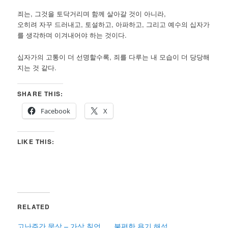
죄는, 그것을 토닥거리며 함께 살아갈 것이 아니라,
오히려 자꾸 드러내고, 토설하고, 아파하고, 그리고 예수의 십자가
를 생각하며 이겨내어야 하는 것이다.
십자가의 고통이 더 선명할수록, 죄를 다루는 내 모습이 더 당당해
지는 것 같다.
SHARE THIS:
Facebook
X
LIKE THIS:
RELATED
고난주간 묵상 – 가상 칠언
불편한 욥기 해석