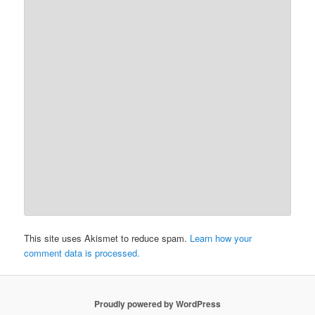
This site uses Akismet to reduce spam.
Learn how your
comment data is processed.
Proudly powered by WordPress