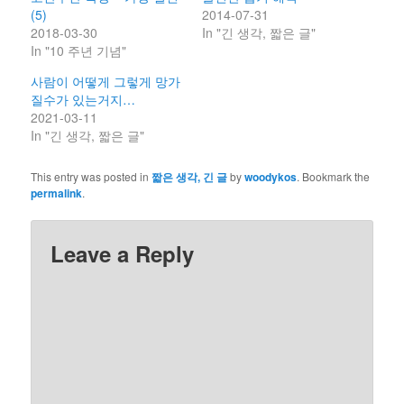
(5)
2014-07-31
2018-03-30
In "긴 생각, 짧은 글"
In "10 주년 기념"
사람이 어떻게 그렇게 망가
질수가 있는거지…
2021-03-11
In "긴 생각, 짧은 글"
This entry was posted in
짧은 생각, 긴 글
by
woodykos
. Bookmark the
permalink
.
Leave a Reply