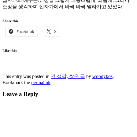
십자가의 예수는… 정말 그렇게 고통스럽게, 외롭게, 그러나
소망을 생각하며 십자가에서 바짝 바짝 말라가고 있었다…
Share this:
Facebook
X
Like this:
This entry was posted in
긴 생각, 짧은 글
by
woodykos
.
Bookmark the
permalink
.
Leave a Reply