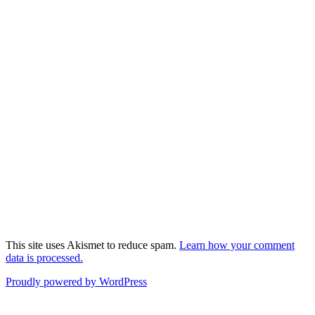
This site uses Akismet to reduce spam.
Learn how your comment
data is processed.
Proudly powered by WordPress