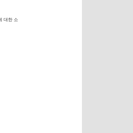
에 대한 소