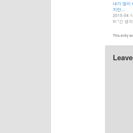
내가 많이 
지만…
2015-04-1
In "긴 생각
This entry w
Leave