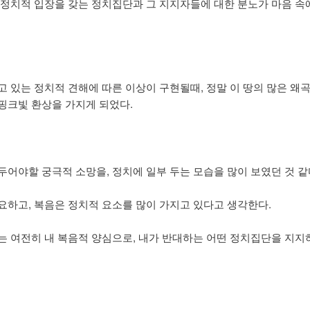
 정치적 입장을 갖는 정치집단과 그 지지자들에 대한 분노가 마음 속
고 있는 정치적 견해에 따른 이상이 구현될때, 정말 이 땅의 많은 왜
핑크빛 환상을 가지게 되었다.
두어야할 궁극적 소망을, 정치에 일부 두는 모습을 많이 보였던 것 같
요하고, 복음은 정치적 요소를 많이 가지고 있다고 생각한다.
는 여전히 내 복음적 양심으로, 내가 반대하는 어떤 정치집단을 지지