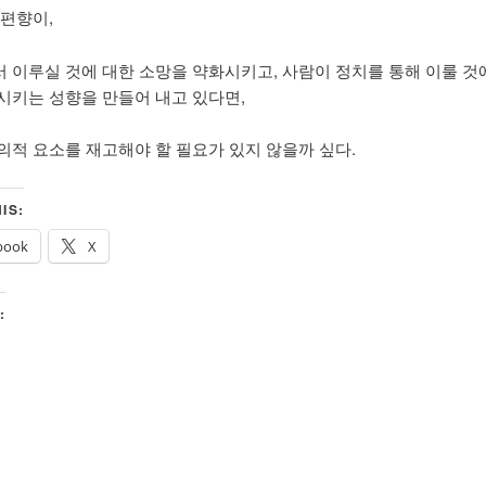
 편향이,
 이루실 것에 대한 소망을 약화시키고, 사람이 정치를 통해 이룰 것
시키는 성향을 만들어 내고 있다면,
의적 요소를 재고해야 할 필요가 있지 않을까 싶다.
IS:
book
X
: