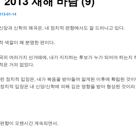
2013 새해 바람 (9)
013-01-14
신앙과 신학의 왜곡은, 내 정치적 편향에서도 잘 드러나고 있다.
적 색깔이 꽤 분명한 편이다.
국의 여러가지 선거때에, 내가 지지하는 후보가 누가 되어야 하는지 
적은 거의 없었다.
이런 정치적 입장은, 내가 복음을 받아들여 알게된 이후에 확립된 것이
 정치적 입장은 내 신앙/신학에 의해 깊은 영향을 받아 형성된 것이라
 편향이 오랜시간 계속되면서,