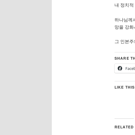
내 정치적
하나님께서
망을 강화
그 인본주
SHARE TH
Face
LIKE THIS
RELATED