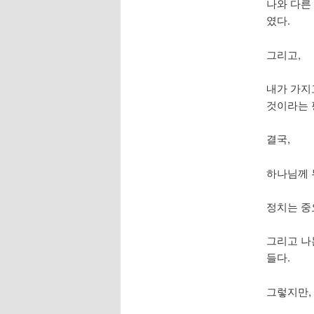
나와 다른
였다.
그리고,
내가 가지
것이라는 
결국,
하나님께 
정치는 중
그리고 나
들다.
그렇지만,