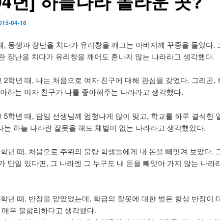
994년] 하늘나라 놀라운 곳?
015-04-16
 때, 동생과 장난을 치다가 유리창을 깨고는 아버지께 꾸중을 들었다. 
란 장난을 치다가 유리창을 깨어도 혼나지 않는 나라라고 생각했다.
 2학년 때, 나는 처음으로 여자 친구에 대해 관심을 갖었다. 그리곤,
좋아하는 여자 친구가 나를 좋아해주는 나라라고 생각했다.
교 5학년 때, 담임 선생님께 엄청나게 많이 맞고, 학교를 하루 결석한 
때 나는 하늘 나라란 잘못을 해도 체벌이 없는 나라라고 생각했었다.
1학년 때, 처음으로 주위의 불량 학생들에게 내 돈을 빼앗겨 보았다. 
가 만일 있다면, 그 나라엔 그 누구도 내 돈을 빼앗아 가지 않는 나라
 3학년 때, 반장을 맡았었는데, 학급의 잘못에 대한 벌은 항상 반장이 
는 매우 불합리하다고 생각했다.