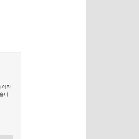
 점이라
겠습니