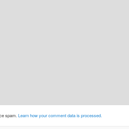
duce spam.
Learn how your comment data is processed.