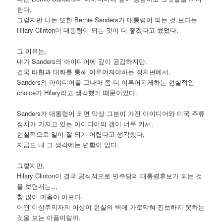
한다.
그렇지만 나는 또한 Bernie Sanders가 대통령이 되는 것 보다는
Hilary Clinton이 대통령이 되는 것이 더 좋겠다고 썼었다.
그 이유는,
내가 Sanders의 아이디어에 깊이 공감하지만,
결국 타협과 대화를 통해 이루어져야하는 정치판에서,
Sanders의 아이디어를 그나마 좀 더 이루어지게하는 현실적인
choice가 Hilary라고 생각했기 때문이었다.
Sanders가 대통령이 되면 막상 그분이 가진 아이디어와 미국 주류
정치가 가지고 있는 아이디어의 갭이 너무 커서,
현실적으로 일이 잘 되기 어렵다고 생각했다.
지금도 내 그 생각에는 변함이 없다.
그렇지만,
Hilary Clinton이 결국 공식적으로 민주당의 대통령후보가 되는 것
을 보면서는…
참 많이 마음이 아프다.
어떤 이상주의자의 이상이 현실의 벽에 가로막혀 진보하지 못하는
것을 보는 아픔이랄까.