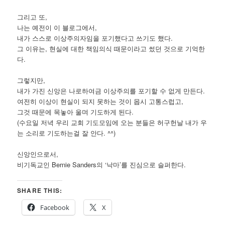
그리고 또,
나는 예전이 이 블로그에서,
내가 스스로 이상주의자임을 포기했다고 쓰기도 했다.
그 이유는, 현실에 대한 책임의식 때문이라고 썼던 것으로 기억한
다.
그렇지만,
내가 가진 신앙은 나로하여금 이상주의를 포기할 수 없게 만든다.
여전히 이상이 현실이 되지 못하는 것이 몹시 고통스럽고,
그것 때문에 목놓아 울며 기도하게 된다.
(수요일 저녁 우리 교회 기도모임에 오는 분들은 허구헌날 내가 우
는 소리로 기도하는걸 잘 안다. ^^)
신앙인으로서,
비기독교인 Bernie Sanders의 ‘낙마’를 진심으로 슬퍼한다.
SHARE THIS:
Facebook
X