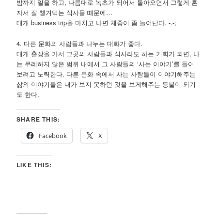
밤까지 일을 하고, 나름대로 녹초가 되어서 돌아오면서 그렇게 혼
자서 잘 챙겨먹는 식사들 때문에…
대개 business trip을 마치고 나면 체중이 좀 늘어난다. -.-;
4. 다른 문화의 사람들과 나누는 대화가 좋다.
대개 출장을 가서 그곳의 사람들과 식사라도 하는 기회가 되면, 나
는 무례하지 않은 범위 내에서 그 사람들의 ‘사는 이야기’를 들어
보려고 노력한다. 다른 문화 속에서 사는 사람들이 이야기해주는
삶의 이야기들은 내가 보지 못하던 것을 보게해주는 등불이 되기
도 한다.
SHARE THIS:
Facebook
X
LIKE THIS: