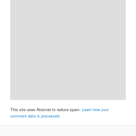
This site uses Akismet to reduce spam.
Learn how your
comment data is processed.