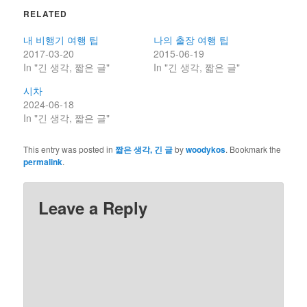
RELATED
내 비행기 여행 팁
나의 출장 여행 팁
2017-03-20
2015-06-19
In "긴 생각, 짧은 글"
In "긴 생각, 짧은 글"
시차
2024-06-18
In "긴 생각, 짧은 글"
This entry was posted in
짧은 생각, 긴 글
by
woodykos
. Bookmark the
permalink
.
Leave a Reply