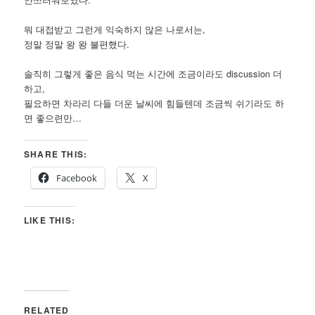
뭐 대접받고 그런게 익숙하지 않은 나로서는,
정말 정말 왕 왕 불편했다.
솔직히 그렇게 좋은 음식 먹는 시간에 조금이라도 discussion 더
하고,
필요하면 차라리 다들 더운 날씨에 힘들텐데 조금씩 쉬기라도 하
면 좋으련만…
SHARE THIS:
Facebook
X
LIKE THIS:
RELATED