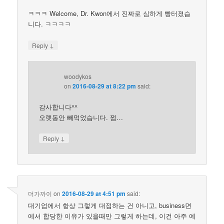
ㅋㅋㅋ Welcome, Dr. Kwon에서 진짜로 심하게 빵터졌습
니다. ㅋㅋㅋㅋ
↓
Reply
woodykos
on
2016-08-29 at 8:22 pm
said:
감사합니다^^
오랫동안 빼먹었습니다. 쩝…
↓
Reply
더가까이
on
2016-08-29 at 4:51 pm
said:
대기업에서 항상 그렇게 대접하는 건 아니고, business면
에서 합당한 이유가 있을때만 그렇게 하는데, 이건 아주 예