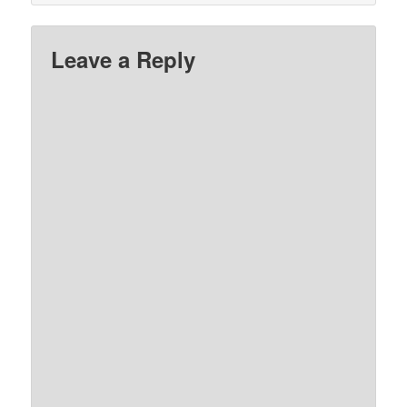
Leave a Reply