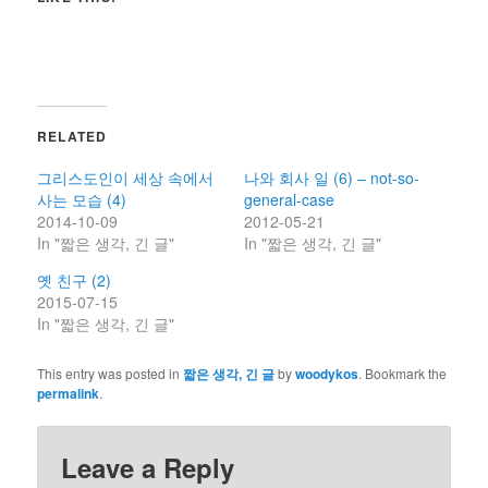
RELATED
그리스도인이 세상 속에서
나와 회사 일 (6) – not-so-
사는 모습 (4)
general-case
2014-10-09
2012-05-21
In "짧은 생각, 긴 글"
In "짧은 생각, 긴 글"
옛 친구 (2)
2015-07-15
In "짧은 생각, 긴 글"
This entry was posted in
짧은 생각, 긴 글
by
woodykos
. Bookmark the
permalink
.
Leave a Reply