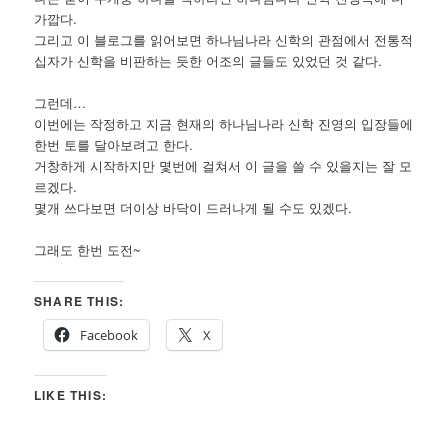
가깝다.
그리고 이 블로그를 읽어보면 하나님나라 신학의 관점에서 전통적
십자가 신학을 비판하는 듯한 어조의 글들도 있었던 것 같다.
그런데…
이번에는 작정하고 지금 현재의 하나님나라 신학 진영의 입장들에
한번 토를 달아보려고 한다.
거창하게 시작하지만 몇번에 걸쳐서 이 글을 쓸 수 있을지는 잘 모
르겠다.
몇개 쓰다보면 더이상 바닥이 드러나게 될 수도 있겠다.
그래도 한번 도전~
SHARE THIS:
Facebook
X
LIKE THIS: