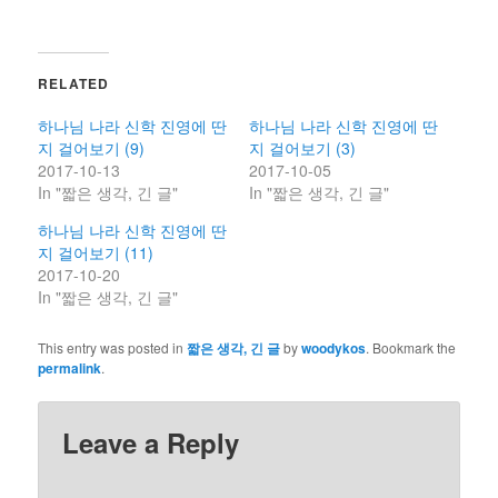
RELATED
하나님 나라 신학 진영에 딴
하나님 나라 신학 진영에 딴
지 걸어보기 (9)
지 걸어보기 (3)
2017-10-13
2017-10-05
In "짧은 생각, 긴 글"
In "짧은 생각, 긴 글"
하나님 나라 신학 진영에 딴
지 걸어보기 (11)
2017-10-20
In "짧은 생각, 긴 글"
This entry was posted in
짧은 생각, 긴 글
by
woodykos
. Bookmark the
permalink
.
Leave a Reply