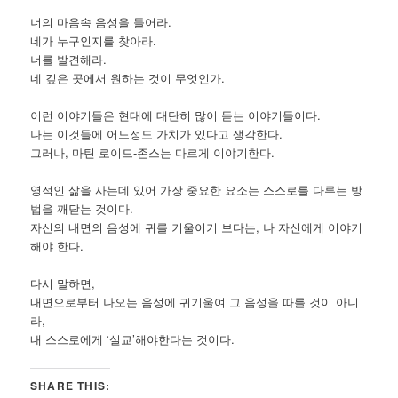
너의 마음속 음성을 들어라.
네가 누구인지를 찾아라.
너를 발견해라.
네 깊은 곳에서 원하는 것이 무엇인가.
이런 이야기들은 현대에 대단히 많이 듣는 이야기들이다.
나는 이것들에 어느정도 가치가 있다고 생각한다.
그러나, 마틴 로이드-존스는 다르게 이야기한다.
영적인 삶을 사는데 있어 가장 중요한 요소는 스스로를 다루는 방
법을 깨닫는 것이다.
자신의 내면의 음성에 귀를 기울이기 보다는, 나 자신에게 이야기
해야 한다.
다시 말하면,
내면으로부터 나오는 음성에 귀기울여 그 음성을 따를 것이 아니
라,
내 스스로에게 ‘설교’해야한다는 것이다.
SHARE THIS: