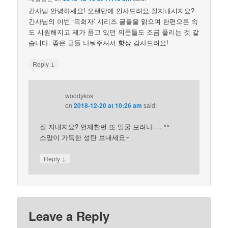
간사님 안녕하세요! 오랜만에 인사드려요 잘지내시지요?
간사님의 이번 ‘목회자’ 시리즈 글들을 읽으며 한편으론 속
도 시원해지고 제가 품고 있던 의문들도 조금 풀리는 것 같
습니다. 좋은 글들 나눠주셔서 항상 감사드려요!
↓
Reply
woodykos
on
2018-12-20 at 10:26 am
said:
잘 지내지요? 언제한번 또 얼굴 보려나…. ^^
소망이 가득한 성탄 보내세요~
↓
Reply
Leave a Reply