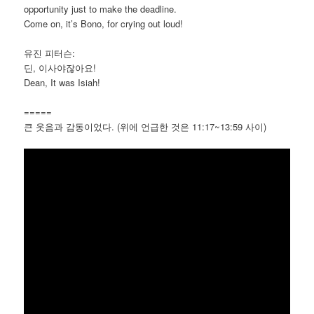
opportunity just to make the deadline.
Come on, it’s Bono, for crying out loud!
유진 피터슨:
딘, 이사야잖아요!
Dean, It was Isiah!
=====
큰 웃음과 감동이었다. (위에 언급한 것은 11:17~13:59 사이)