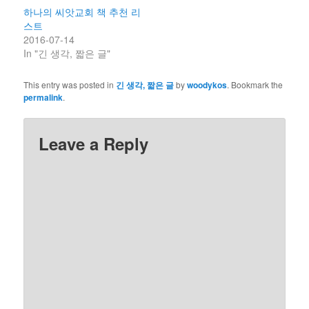
하나의 씨앗교회 책 추천 리
스트
2016-07-14
In "긴 생각, 짧은 글"
This entry was posted in
긴 생각, 짧은 글
by
woodykos
. Bookmark the
permalink
.
Leave a Reply