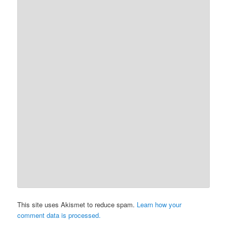
This site uses Akismet to reduce spam.
Learn how your
comment data is processed.