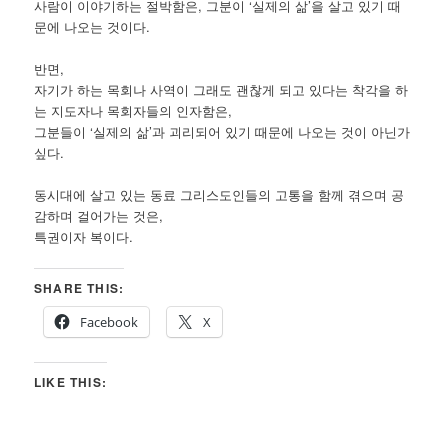
사람이 이야기하는 절박함은, 그분이 ‘실제의 삶’을 살고 있기 때
문에 나오는 것이다.
반면,
자기가 하는 목회나 사역이 그래도 괜찮게 되고 있다는 착각을 하
는 지도자나 목회자들의 인자함은,
그분들이 ‘실제의 삶’과 괴리되어 있기 때문에 나오는 것이 아닌가
싶다.
동시대에 살고 있는 동료 그리스도인들의 고통을 함께 겪으며 공
감하며 걸어가는 것은,
특권이자 복이다.
SHARE THIS:
Facebook
X
LIKE THIS: