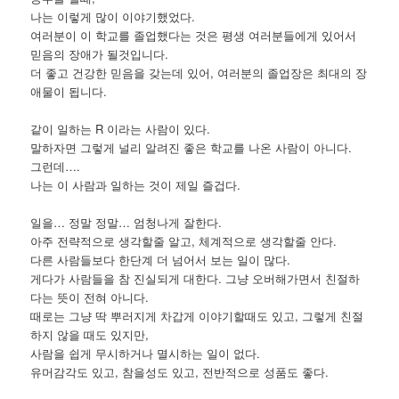
나는 이렇게 많이 이야기했었다.
여러분이 이 학교를 졸업했다는 것은 평생 여러분들에게 있어서
믿음의 장애가 될것입니다.
더 좋고 건강한 믿음을 갖는데 있어, 여러분의 졸업장은 최대의 장
애물이 됩니다.
같이 일하는 R 이라는 사람이 있다.
말하자면 그렇게 널리 알려진 좋은 학교를 나온 사람이 아니다.
그런데….
나는 이 사람과 일하는 것이 제일 즐겁다.
일을… 정말 정말… 엄청나게 잘한다.
아주 전략적으로 생각할줄 알고, 체계적으로 생각할줄 안다.
다른 사람들보다 한단계 더 넘어서 보는 일이 많다.
게다가 사람들을 참 진실되게 대한다. 그냥 오버해가면서 친절하
다는 뜻이 전혀 아니다.
때로는 그냥 딱 뿌러지게 차갑게 이야기할때도 있고, 그렇게 친절
하지 않을 때도 있지만,
사람을 쉽게 무시하거나 멸시하는 일이 없다.
유머감각도 있고, 참을성도 있고, 전반적으로 성품도 좋다.