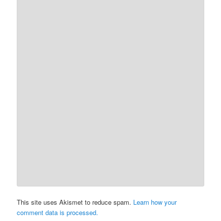
This site uses Akismet to reduce spam.
Learn how your
comment data is processed.