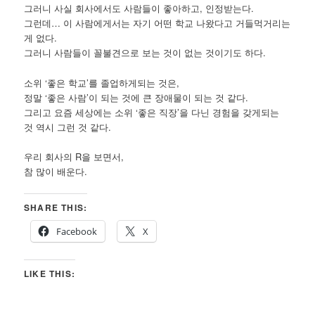
그러니 사실 회사에서도 사람들이 좋아하고, 인정받는다.
그런데… 이 사람에게서는 자기 어떤 학교 나왔다고 거들먹거리는
게 없다.
그러니 사람들이 꼴불견으로 보는 것이 없는 것이기도 하다.
소위 ‘좋은 학교’를 졸업하게되는 것은,
정말 ‘좋은 사람’이 되는 것에 큰 장애물이 되는 것 같다.
그리고 요즘 세상에는 소위 ‘좋은 직장’을 다닌 경험을 갖게되는
것 역시 그런 것 같다.
우리 회사의 R을 보면서,
참 많이 배운다.
SHARE THIS:
Facebook
X
LIKE THIS: