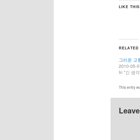
LIKE THIS
RELATED
그리운 고향
2010-05-0
In "긴 생각
This entry w
Leave