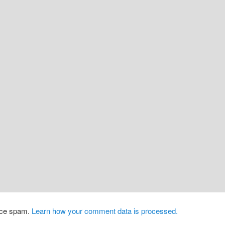
duce spam.
Learn how your comment data is processed.