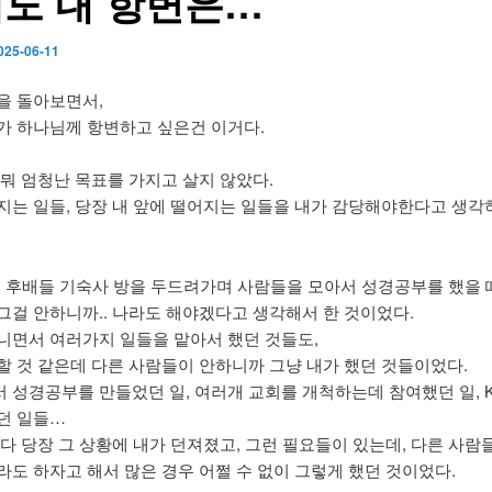
도 내 항변은…
025-06-11
을 돌아보면서,
가 하나님께 항변하고 싶은건 이거다.
 뭐 엄청난 목표를 가지고 살지 않았다.
지는 일들, 당장 내 앞에 떨어지는 일들을 내가 감당해야한다고 생각
반, 후배들 기숙사 방을 두드려가며 사람들을 모아서 성경공부를 했을 
그걸 안하니까.. 나라도 해야겠다고 생각해서 한 것이었다.
니면서 여러가지 일들을 맡아서 했던 것들도,
할 것 같은데 다른 사람들이 안하니까 그냥 내가 했던 것들이었다.
 성경공부를 만들었던 일, 여러개 교회를 개척하는데 참여했던 일, K
던 일들…
 다 당장 그 상황에 내가 던져졌고, 그런 필요들이 있는데, 다른 사람
라도 하자고 해서 많은 경우 어쩔 수 없이 그렇게 했던 것이었다.