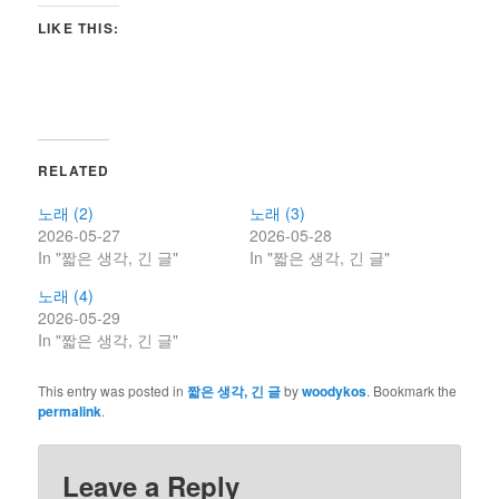
LIKE THIS:
RELATED
노래 (2)
노래 (3)
2026-05-27
2026-05-28
In "짧은 생각, 긴 글"
In "짧은 생각, 긴 글"
노래 (4)
2026-05-29
In "짧은 생각, 긴 글"
This entry was posted in
짧은 생각, 긴 글
by
woodykos
. Bookmark the
permalink
.
Leave a Reply