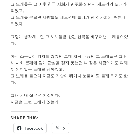
그 노래들은 그 이후 한국 사회가 민주화 되면서 제도권의 노래가
되었고,
그 노래를 부르던 사람들도 제도권에 들어와 한국 사회의 주류가
되었다.
그렇게 생각해보면 그 노래들은 한편 한국을 바꾸어낸 노래들이었
다.
아직 스무살이 되지도 않았던 그때 처음 배웠던 그 노래들은 그 당
시 사회 문제에 깊게 관심을 갖지 못했던 나 같은 사람에게도 여태
껏 의미있는 노래로 남아있고,
그 노래를 들으며 지금도 가슴이 뛰거나 눈물이 핑 돌게 되기도 한
다.
그래서 내 질문은 이것이다.
지금은 그런 노래가 있는가.
SHARE THIS:
Facebook
X