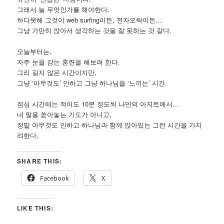
그래서 늘 무엇인가를 해야한다.
하다못해 그것이 web surfing이든, 전자오락이든…
그냥 가만히 앉아서 생각하는 것을 잘 못하는 것 같다.
오늘부터는,
자주 눈을 감는 훈련을 해보려 한다.
그리 길지 않은 시간이지만,
그냥 ‘아무것도’ 안하고 그냥 하나님을 ‘느끼는’ 시간.
점심 시간에는 적어도 10분 정도씩 나만의 아지트에서…
내 말을 쏟아놓는 기도가 아니고,
정말 아무것도 안하고 하나님과 함께 앉아있는 그런 시간을 가지
려한다.
SHARE THIS:
Facebook
X
LIKE THIS: