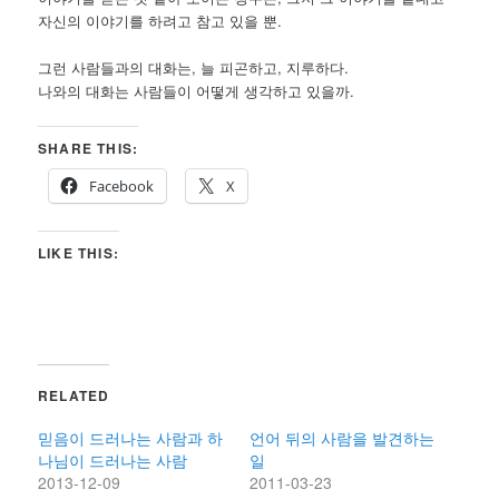
자신의 이야기를 하려고 참고 있을 뿐.
그런 사람들과의 대화는, 늘 피곤하고, 지루하다.
나와의 대화는 사람들이 어떻게 생각하고 있을까.
SHARE THIS:
Facebook
X
LIKE THIS:
RELATED
믿음이 드러나는 사람과 하
언어 뒤의 사람을 발견하는
나님이 드러나는 사람
일
2013-12-09
2011-03-23