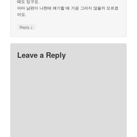
때도 있구요.
아마 남편이 나한테 얘기할 때 가끔 그러지 않을까 모르겠
어요.
↓
Reply
Leave a Reply