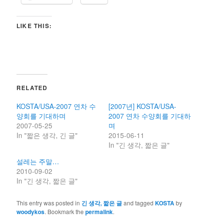
LIKE THIS:
RELATED
KOSTA/USA-2007 연차 수
[2007년] KOSTA/USA-
양회를 기대하며
2007 연차 수양회를 기대하
2007-05-25
며
In "짧은 생각, 긴 글"
2015-06-11
In "긴 생각, 짧은 글"
설레는 주말…
2010-09-02
In "긴 생각, 짧은 글"
This entry was posted in
긴 생각, 짧은 글
and tagged
KOSTA
by
woodykos
. Bookmark the
permalink
.