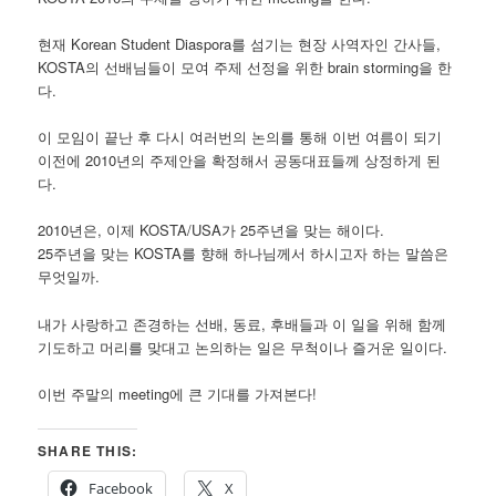
현재 Korean Student Diaspora를 섬기는 현장 사역자인 간사들,
KOSTA의 선배님들이 모여 주제 선정을 위한 brain storming을 한
다.
이 모임이 끝난 후 다시 여러번의 논의를 통해 이번 여름이 되기
이전에 2010년의 주제안을 확정해서 공동대표들께 상정하게 된
다.
2010년은, 이제 KOSTA/USA가 25주년을 맞는 해이다.
25주년을 맞는 KOSTA를 향해 하나님께서 하시고자 하는 말씀은
무엇일까.
내가 사랑하고 존경하는 선배, 동료, 후배들과 이 일을 위해 함께
기도하고 머리를 맞대고 논의하는 일은 무척이나 즐거운 일이다.
이번 주말의 meeting에 큰 기대를 가져본다!
SHARE THIS:
Facebook
X