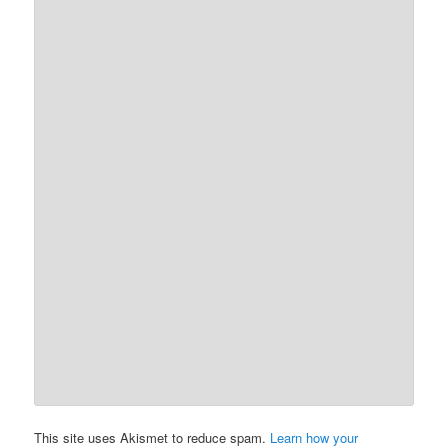
This site uses Akismet to reduce spam.
Learn how your