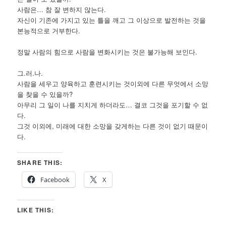
사람은… 참 잘 변하지 않는다.
자신이 기존에 가지고 있는 틀을 깨고 그 이상으로 발전하는 것을
본능적으로 거부한다.
정말 사람의 힘으로 사람을 변화시키는 것은 불가능해 보인다.
그.러.나.
사람을 세우고 양육하고 훈련시키는 것이외에 다른 무엇에서 소망
을 찾을 수 있을까?
아무리 그 일이 나를 지치게 하더라도… 결코 그것을 포기할 수 없
다.
그것 이외에, 미래에 대한 소망을 갖게하는 다른 것이 없기 때문이
다.
SHARE THIS:
Facebook
X
LIKE THIS: