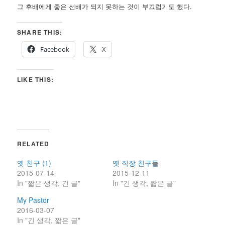
그 후배에게 좋은 선배가 되지 못하는 것이 부끄럽기도 했다.
SHARE THIS:
Facebook
X
LIKE THIS:
RELATED
옛 친구 (1)
옛 직장 친구들
2015-07-14
2015-12-11
In "짧은 생각, 긴 글"
In "긴 생각, 짧은 글"
My Pastor
2016-03-07
In "긴 생각, 짧은 글"