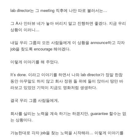
lab director는 그 meeting 직후에 나만 따로 불러서는…
그 A사 인터뷰 네가 놓아 버리지 말고 진행하면 좋겠다. 지금 우리
상황이 이러니…
내일 우리 그룹의 모든 사람들에게 이 상황을 announce하고 각자
job을 찾도록 encourage 해야겠다.
이렇게 이야기를 해 주었다.
It’s done. 이라고 이야기를 하면서 나와 lab director가 정말 한참
동안 아무말도 하지 않고 회사 정원 돌 위에 둘이 앉아서 땅만 바
라보고 있었던 기억이 지금도 영화처럼 생생하다.
결국 우리 그룹 사람들에게,
회사를 살리는 노력을 계속 하기는 하겠지만, guarantee 할수는 없
는 상황이다.
가능한대로 각자 job을 찾는 노력을 시작해라… 이렇게 이야기를