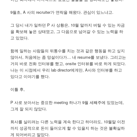
9월초, A 사의 recruiter가 연락을 해왔다. 관심이 있느냐고.
그 당시 내가 일하던 P 사 상황은, 10월 말까지 버틸 수 있는 자금
을 확보해 놓은 상태였고, 그 다음으로 넘어갈 수 있는 노력을 하
고 있었다.
함께 일하는 사람들의 뒤통수를 치는 것과 같은 행동을 하고 싶지
않아서, 처음에는 좀 망설이다가… 내 resume를 보냈다. 그리고는
거의 바로 전화 인터뷰를 했고, onsite 인터뷰를 바로 하게 되었다.
나는 이 시점에서 우리 lab director에게만, A사와 인터뷰를 하고
있다고 이야기를 했다.
이틀 후,
P 사로 보아서는 중요한 meeting 하나가 9월 세째주에 있었는데,
그게 잘 되지 않았다.
회사를 살리려는 다른 노력을 계속 한다고 하더라도, 10월말 이전
까지 성공적으로 돈이 들어오게 할 수 있을지 하는 것은 불확실하
게 되어버리고 말았다.