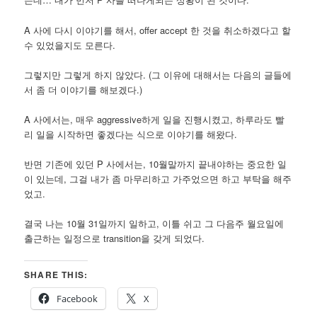
A 사에 다시 이야기를 해서, offer accept 한 것을 취소하겠다고 할
수 있었을지도 모른다.
그렇지만 그렇게 하지 않았다. (그 이유에 대해서는 다음의 글들에
서 좀 더 이야기를 해보겠다.)
A 사에서는, 매우 aggressive하게 일을 진행시켰고, 하루라도 빨
리 일을 시작하면 좋겠다는 식으로 이야기를 해왔다.
반면 기존에 있던 P 사에서는, 10월말까지 끝내야하는 중요한 일
이 있는데, 그걸 내가 좀 마무리하고 가주었으면 하고 부탁을 해주
었고.
결국 나는 10월 31일까지 일하고, 이틀 쉬고 그 다음주 월요일에
출근하는 일정으로 transition을 갖게 되었다.
SHARE THIS:
Facebook
X