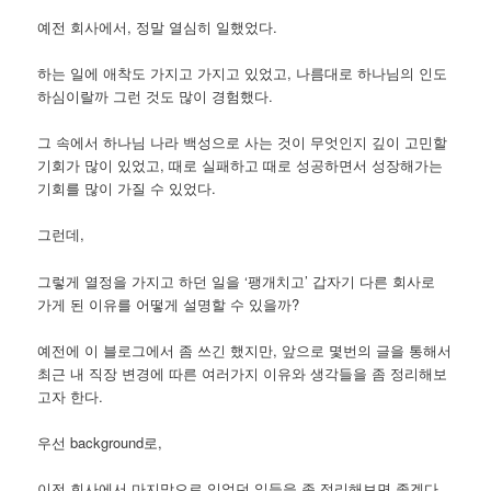
예전 회사에서, 정말 열심히 일했었다.
하는 일에 애착도 가지고 가지고 있었고, 나름대로 하나님의 인도
하심이랄까 그런 것도 많이 경험했다.
그 속에서 하나님 나라 백성으로 사는 것이 무엇인지 깊이 고민할
기회가 많이 있었고, 때로 실패하고 때로 성공하면서 성장해가는
기회를 많이 가질 수 있었다.
그런데,
그렇게 열정을 가지고 하던 일을 ‘팽개치고’ 갑자기 다른 회사로
가게 된 이유를 어떻게 설명할 수 있을까?
예전에 이 블로그에서 좀 쓰긴 했지만, 앞으로 몇번의 글을 통해서
최근 내 직장 변경에 따른 여러가지 이유와 생각들을 좀 정리해보
고자 한다.
우선 background로,
이전 회사에서 마지막으로 있었던 일들을 좀 정리해보면 좋겠다.