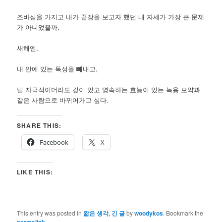
조바심을 가지고 내가 끝장을 보고자 했던 내 자세가 가장 큰 문제
가 아니었을까.
새해엔,
내 안에 있는 독성을 빼내고,
덜 자극적이더라도 깊이 있고 영속하는 효능이 있는 녹용 보약과
같은 사람으로 바뀌어가고 싶다.
SHARE THIS:
Facebook
X
LIKE THIS:
This entry was posted in
짧은 생각, 긴 글
by
woodykos
. Bookmark the
.