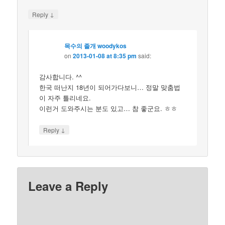
↓
Reply
목수의 졸개 woodykos
on
2013-01-08 at 8:35 pm
said:
감사합니다. ^^
한국 떠난지 18년이 되어가다보니… 정말 맞춤법
이 자주 틀리네요.
이런거 도와주시는 분도 있고… 참 좋군요. ㅎㅎ
↓
Reply
Leave a Reply