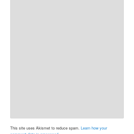
This site uses Akismet to reduce spam.
Learn how your