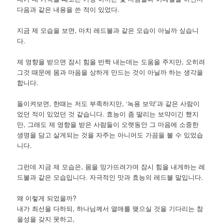
다음과 같은 내용을 쓴 적이 있었다.
지금 제 모습을 보면, 마치 레드불과 같은 모습이 아닐까 싶습니
다.
제 영향을 받으면 잠시 힘을 반짝 내는데는 도움을 주지만, 오히려
그것 때문에 몸과 마음을 상하게 만드는 것이 아닐까 하는 생각을
합니다.
돌이켜보면, 한때는 저도 부족하지만, ‘녹용 보약’과 같은 사람이
었던 적이 있었던 것 같습니다. 효능이 좀 딸리는 보약이긴 했지
만, 그래도 제 영향을 받은 사람들이 오랫동안 그 마음에 소중한
생명을 담고 살게되는 것을 자주는 아니어도 가끔을 볼 수 있었습
니다.
그런데 지금 제 모습은, 몸을 망가뜨려가며 잠시 힘을 내게하는 레
드불과 같은 모습입니다. 자극적인 맛과 효능의 레드불 말입니다.
왜 이렇게 되었을까?
내가 최선을 다하되, 하나님께서 열매를 맺으실 것을 기다리는 참
을성을 갖지 못하고,