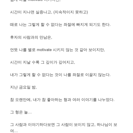
시간이 지나면 실증나고, (지속적이지 못하고)
때로 나는 그렇게 할 수 없다는 좌절에 빠지게 되기도 한다.
후자의 사람과의 만남은,
언뜻 나를 별로 motivate 시키지 않는 것 같아 보이지만,
시간이 지날 수록 그 깊이가 깊어지고,
내가 그렇게 할 수 없다는 것이 나를 좌절로 이끌지 않는다.
지난 금요일 밤,
참 오랜만에, 내가 참 좋아하는 형과 여러 이야기를 나누었다.
그 형은 늘…
그 사람과 이야기하다보면 그 사람이 보이지 않고, 하나님이 보
여…