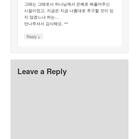
그때는 그때로서 하나님께서 은혜로 베풀어주신
시절이었고, 지금은 지금 나름대로 추구할 것이 있
지 않겠느냐 하는…
만나주셔서 감사해요. ^^
↓
Reply
Leave a Reply