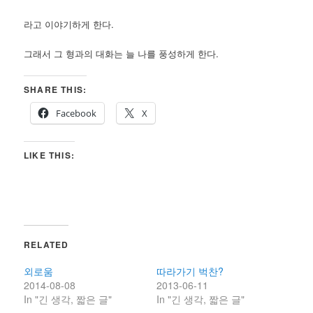
라고 이야기하게 한다.
그래서 그 형과의 대화는 늘 나를 풍성하게 한다.
SHARE THIS:
Facebook
X
LIKE THIS:
RELATED
외로움
따라가기 벅찬?
2014-08-08
2013-06-11
In "긴 생각, 짧은 글"
In "긴 생각, 짧은 글"