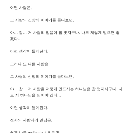
어떤 사람은,
그 사람의 신앙의 이야기를 듣다보면,
아… 참… 저 사람의 믿음이 참 멋지구나. 나도 저렇게 믿으면 좋
겠다…
이런 생각이 들게된다.
그러나 또 다른 사람은,
그 사람의 신앙의 이야기를 듣다보면,
야… 참… 저 사람을 저렇게 만드시는 하나님은 참 멋지시구나. 나
도 저 하나님을 믿어야 겠다…
이런 생각이 들게된다.
전자의 사람과의 만남은,
쉽게 나를 motivate 시키지만,