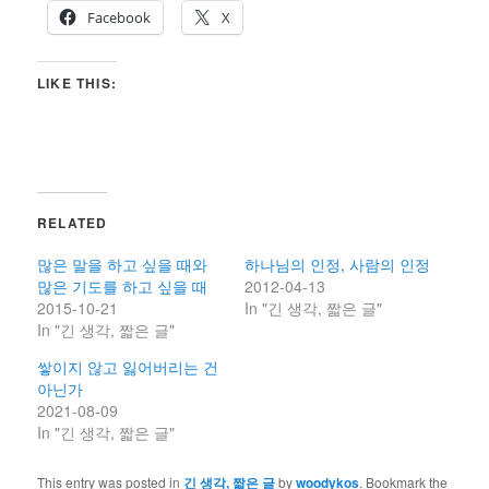
Facebook
X
LIKE THIS:
RELATED
많은 말을 하고 싶을 때와
하나님의 인정, 사람의 인정
많은 기도를 하고 싶을 때
2012-04-13
2015-10-21
In "긴 생각, 짧은 글"
In "긴 생각, 짧은 글"
쌓이지 않고 잃어버리는 건
아닌가
2021-08-09
In "긴 생각, 짧은 글"
This entry was posted in
긴 생각, 짧은 글
by
woodykos
. Bookmark the