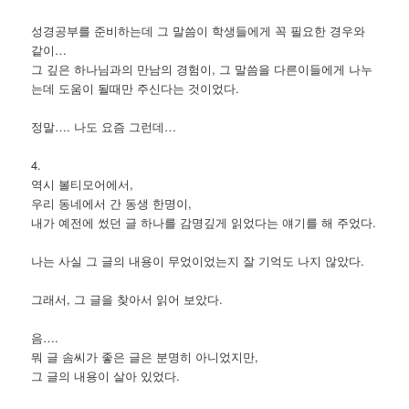
성경공부를 준비하는데 그 말씀이 학생들에게 꼭 필요한 경우와
같이…
그 깊은 하나님과의 만남의 경험이, 그 말씀을 다른이들에게 나누
는데 도움이 될때만 주신다는 것이었다.
정말…. 나도 요즘 그런데…
4.
역시 볼티모어에서,
우리 동네에서 간 동생 한명이,
내가 예전에 썼던 글 하나를 감명깊게 읽었다는 얘기를 해 주었다.
나는 사실 그 글의 내용이 무었이었는지 잘 기억도 나지 않았다.
그래서, 그 글을 찾아서 읽어 보았다.
음….
뭐 글 솜씨가 좋은 글은 분명히 아니었지만,
그 글의 내용이 살아 있었다.