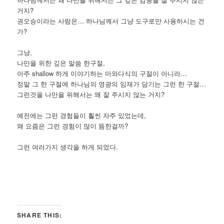
거지?
권오승이라는 사람은… 하나님께서 그냥 도구로만 사용하시는 건
가?
그냥,
나만을 위한 깊은 말씀 한구절,
아주 shallow 하게 이야기하는 마와다식의 구절이 아니라…
정말 그 한 구절에 하나님의 영광의 임재가 담기는 그런 한 구절…
그런것을 나만을 위해서는 왜 잘 주시지 않는 거지?
예전에는 그런 경험들이 훨씬 자주 있었는데,
왜 요즘은 그런 경험이 많이 뜸한걸까?
그런 여러가지 생각을 하게 되었다.
SHARE THIS: