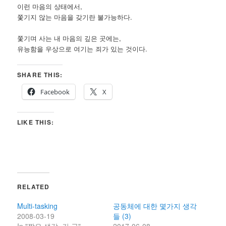
이런 마음의 상태에서,
쫓기지 않는 마음을 갖기란 불가능하다.
쫓기며 사는 내 마음의 깊은 곳에는,
유능함을 우상으로 여기는 죄가 있는 것이다.
SHARE THIS:
Facebook
X
LIKE THIS:
RELATED
Multi-tasking
공동체에 대한 몇가지 생각
2008-03-19
들 (3)