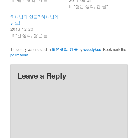
In "짧은 생각, 긴 글"
2017-06-08
In "짧은 생각, 긴 글"
하나님의 인도? 하나님의
인도!
2013-12-20
In "긴 생각, 짧은 글"
This entry was posted in
짧은 생각, 긴 글
by
woodykos
. Bookmark the
permalink
.
Leave a Reply