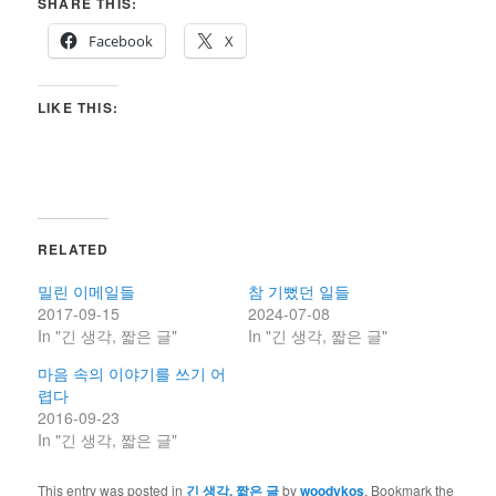
SHARE THIS:
Facebook
X
LIKE THIS:
RELATED
밀린 이메일들
참 기뻤던 일들
2017-09-15
2024-07-08
In "긴 생각, 짧은 글"
In "긴 생각, 짧은 글"
마음 속의 이야기를 쓰기 어
렵다
2016-09-23
In "긴 생각, 짧은 글"
This entry was posted in
긴 생각, 짧은 글
by
woodykos
. Bookmark the