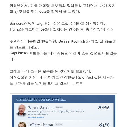
인터넷에서, 미국 대통령 후보들의 정책을 비교하면서, 내가 지지
할(?) 후보를 찾는 quiz를 찾아서 해 보았다.
Sanders와 많이 align되는 것은 그럴 것이라고 생각했는데,
Trump와 자그마치 59%나 일치하는 건 상당히 충격이었다! ㅎㅎ
수년전에 비슷한걸 했을때엔, Dennis Kucinich 와 제일 잘 align 되
는 것으로 나왔고,
Republican 후보들과는 거의 공통된 의견이 없는 것으로 나왔었는
데…
그래도 내가 조금은 보수화 된 것인지도 모르겠다.
예전같으면 거의 ‘적군’ 이라고 생각했을 Rand Paul 같은 사람과
도 50%가 넘는 일치를 보이고 있으니… ㅎㅎ