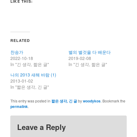
LIKE THIS:
RELATED
찬송가
별의 별것을 다 배운다
2022-10-18
2019-02-08
In "긴 생각, 짧은 글"
In "긴 생각, 짧은 글"
나의 2013 새해 바람 (1)
2013-01-02
In "짧은 생각, 긴 글"
This entry was posted in
짧은 생각, 긴 글
by
woodykos
. Bookmark the
permalink
.
Leave a Reply