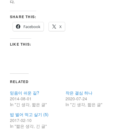
다.
SHARE THIS:
Facebook
X
LIKE THIS:
RELATED
믿음이 쉬운 길?
작은 결심 하나
2014-08-01
2020-07-24
In "긴 생각, 짧은 글"
In "긴 생각, 짧은 글"
밥 벌어 먹고 살기 (5)
2017-02-10
In "짧은 생각, 긴 글"